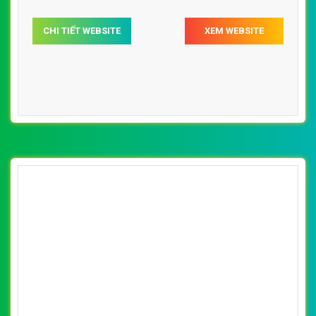
CHI TIẾT WEBSITE
XEM WEBSITE