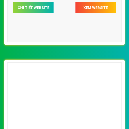
CHI TIẾT WEBSITE
XEM WEBSITE