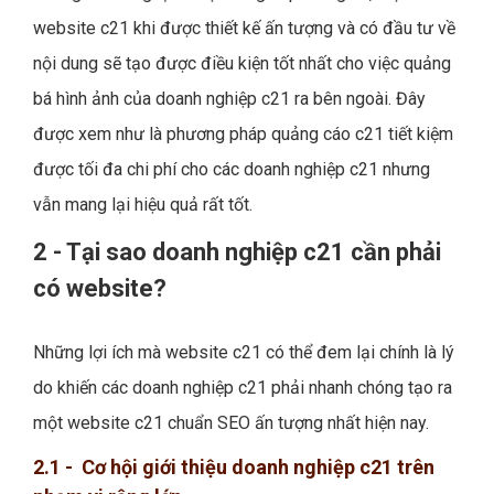
website c21 khi được thiết kế ấn tượng và có đầu tư về
nội dung sẽ tạo được điều kiện tốt nhất cho việc quảng
bá hình ảnh của doanh nghiệp c21 ra bên ngoài. Đây
được xem như là phương pháp quảng cáo c21 tiết kiệm
được tối đa chi phí cho các doanh nghiệp c21 nhưng
vẫn mang lại hiệu quả rất tốt.
2 - Tại sao doanh nghiệp c21 cần phải
có website?
Những lợi ích mà website c21 có thể đem lại chính là lý
do khiến các doanh nghiệp c21 phải nhanh chóng tạo ra
một website c21 chuẩn SEO ấn tượng nhất hiện nay.
2.1 - Cơ hội giới thiệu doanh nghiệp c21 trên