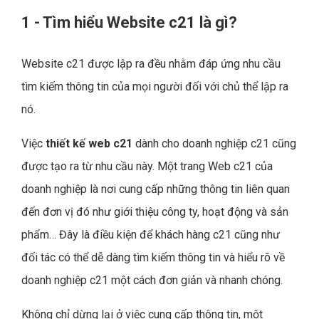
1 - Tìm hiểu Website c21 là gì?
Website c21 được lập ra đều nhằm đáp ứng nhu cầu
tìm kiếm thông tin của mọi người đối với chủ thể lập ra
nó.
Việc
thiết kế web c21
dành cho doanh nghiệp c21 cũng
được tạo ra từ nhu cầu này. Một trang Web c21 của
doanh nghiệp là nơi cung cấp những thông tin liên quan
đến đơn vị đó như giới thiệu công ty, hoạt động và sản
phẩm… Đây là điều kiện để khách hàng c21 cũng như
đối tác có thể dễ dàng tìm kiếm thông tin và hiểu rõ về
doanh nghiệp c21 một cách đơn giản và nhanh chóng.
Không chỉ dừng lại ở việc cung cấp thông tin, một