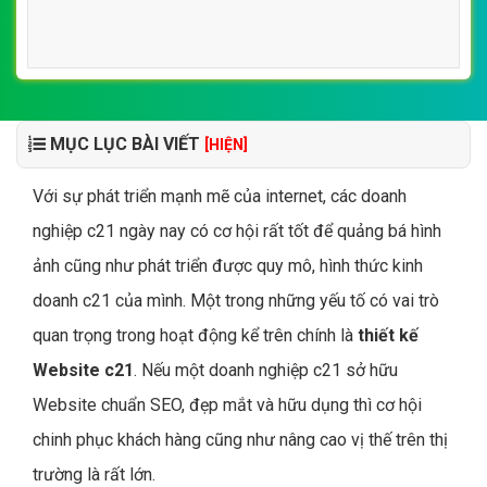
MỤC LỤC BÀI VIẾT
[HIỆN]
Với sự phát triển mạnh mẽ của internet, các doanh
nghiệp c21 ngày nay có cơ hội rất tốt để quảng bá hình
ảnh cũng như phát triển được quy mô, hình thức kinh
doanh c21 của mình. Một trong những yếu tố có vai trò
quan trọng trong hoạt động kể trên chính là
thiết kế
Website c21
. Nếu một doanh nghiệp c21 sở hữu
Website chuẩn SEO, đẹp mắt và hữu dụng thì cơ hội
chinh phục khách hàng cũng như nâng cao vị thế trên thị
trường là rất lớn.