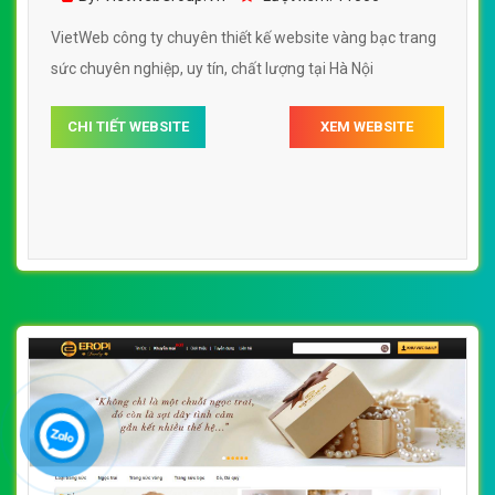
VietWeb công ty chuyên thiết kế website vàng bạc trang
sức chuyên nghiệp, uy tín, chất lượng tại Hà Nội
CHI TIẾT WEBSITE
XEM WEBSITE