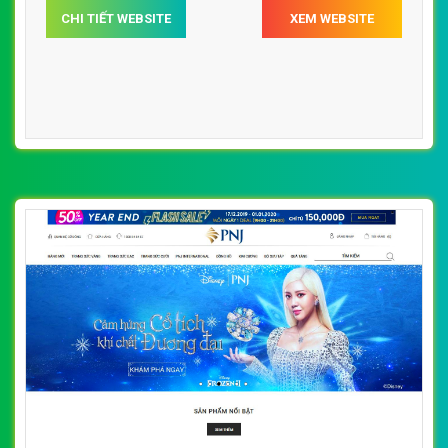
CHI TIẾT WEBSITE
XEM WEBSITE