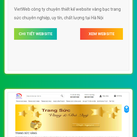
VietWeb công ty chuyên thiết kế website vàng bạc trang
sức chuyên nghiệp, uy tín, chất lượng tại Hà Nội
CHI TIẾT WEBSITE
XEM WEBSITE