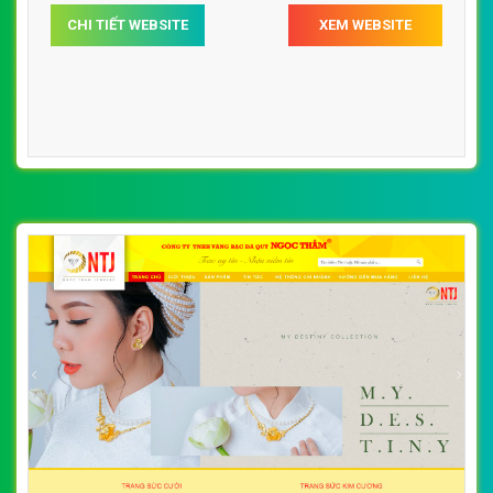
CHI TIẾT WEBSITE
XEM WEBSITE