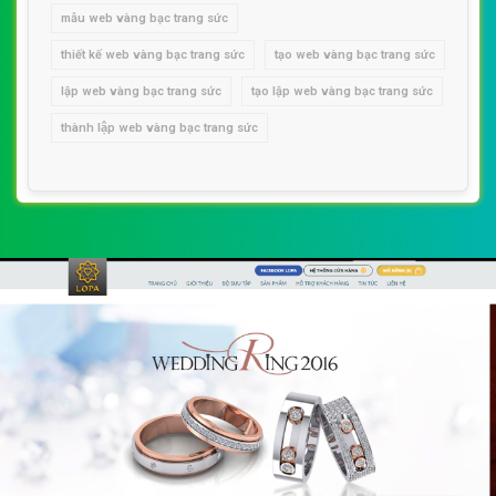
mẫu web vàng bạc trang sức
thiết kế web vàng bạc trang sức
tạo web vàng bạc trang sức
lập web vàng bạc trang sức
tạo lập web vàng bạc trang sức
thành lập web vàng bạc trang sức