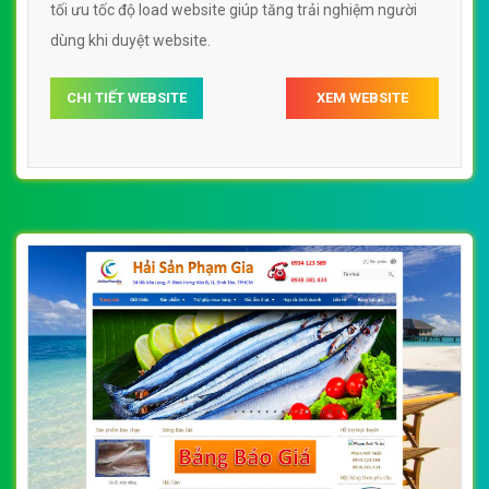
tối ưu tốc độ load website giúp tăng trải nghiệm người
dùng khi duyệt website.
CHI TIẾT WEBSITE
XEM WEBSITE