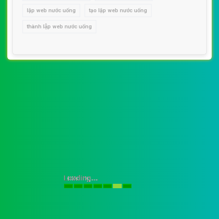
lập web nước uống
tạo lập web nước uống
thành lập web nước uống