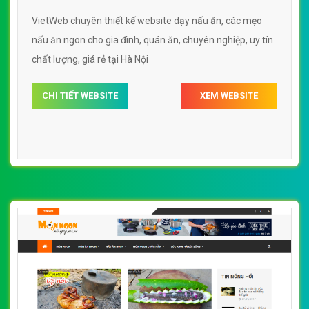
VietWeb chuyên thiết kế website dạy nấu ăn, các mẹo
nấu ăn ngon cho gia đình, quán ăn, chuyên nghiệp, uy tín
chất lượng, giá rẻ tại Hà Nội
CHI TIẾT WEBSITE
XEM WEBSITE