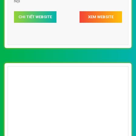
Nội
CHI TIẾT WEBSITE
XEM WEBSITE