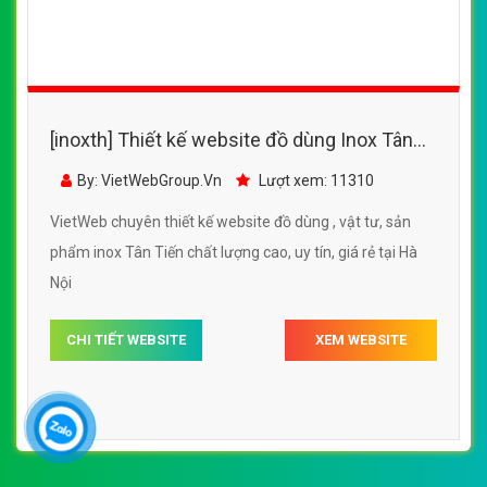
[inoxth] Thiết kế website đồ dùng Inox Tân