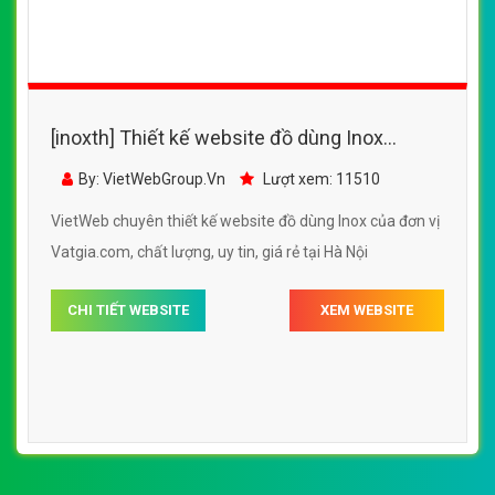
[inoxth] Thiết kế website đồ dùng Inox