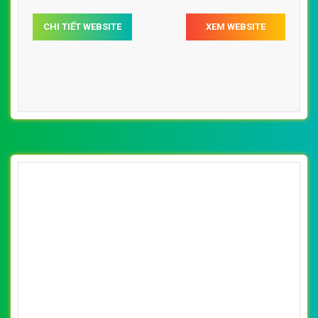
CHI TIẾT WEBSITE
XEM WEBSITE