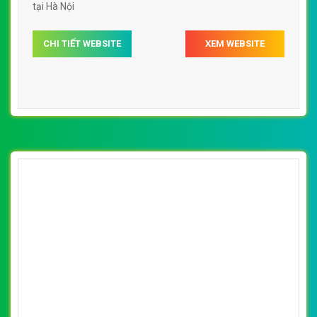
tại Hà Nội
CHI TIẾT WEBSITE
XEM WEBSITE