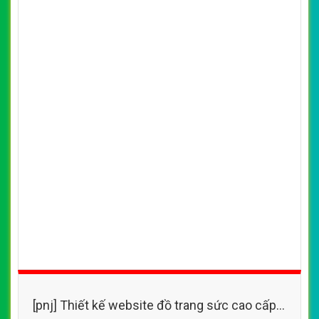
[pnj] Thiết kế website đồ trang sức cao cấp,