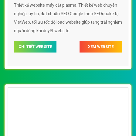
Thiết kế website máy cắt plasma. Thiết kế web chuyên
nghiệp, uy tín, đạt chuẩn SEO Google theo SEOquake tại
VietWeb, tối ưu tốc độ load website giúp tăng trải nghiệm
người dùng khi duyệt website.
CHI TIẾT WEBSITE
XEM WEBSITE