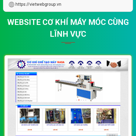
https://vietwebgroup.vn
WEBSITE CƠ KHÍ MÁY MÓC CÙNG
LĨNH VỰC