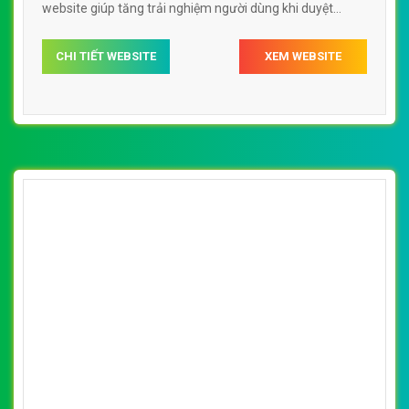
website giúp tăng trải nghiệm người dùng khi duyệt
website.
CHI TIẾT WEBSITE
XEM WEBSITE