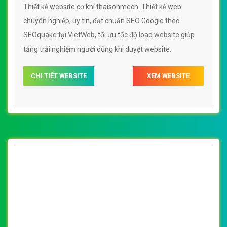
Thiết kế website cơ khí thaisonmech. Thiết kế web
chuyên nghiệp, uy tín, đạt chuẩn SEO Google theo
SEOquake tại VietWeb, tối ưu tốc độ load website giúp
tăng trải nghiệm người dùng khi duyệt website.
CHI TIẾT WEBSITE
XEM WEBSITE