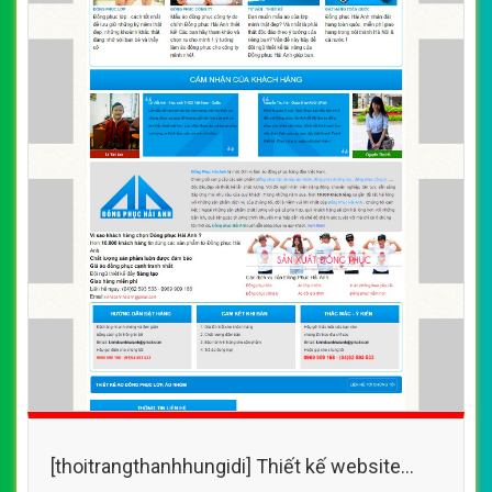
[thoitrangthanhhungidi] Thiết kế website