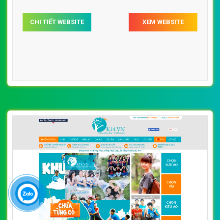
CHI TIẾT WEBSITE
XEM WEBSITE