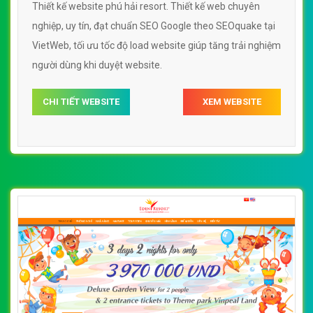
Thiết kế website phú hải resort. Thiết kế web chuyên
nghiệp, uy tín, đạt chuẩn SEO Google theo SEOquake tại
VietWeb, tối ưu tốc độ load website giúp tăng trải nghiệm
người dùng khi duyệt website.
CHI TIẾT WEBSITE
XEM WEBSITE