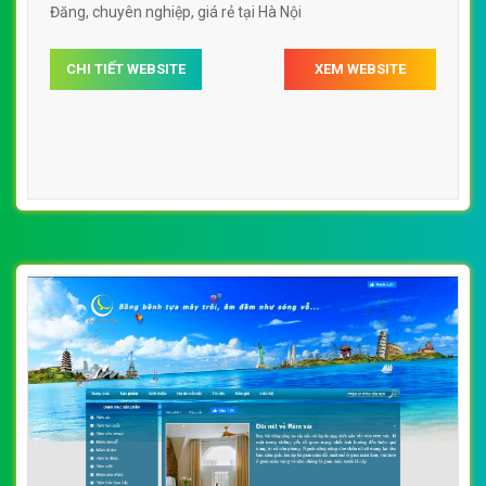
CHI TIẾT WEBSITE
XEM WEBSITE