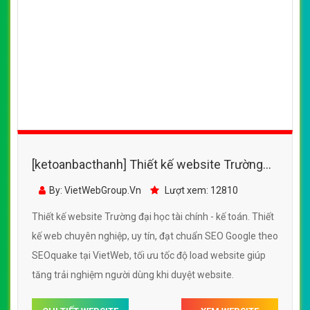
[ketoanbacthanh] Thiết kế website kế toán-