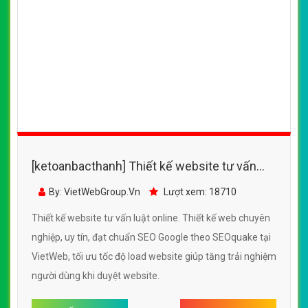
[ketoanbacthanh] Thiết kế website tư vấn