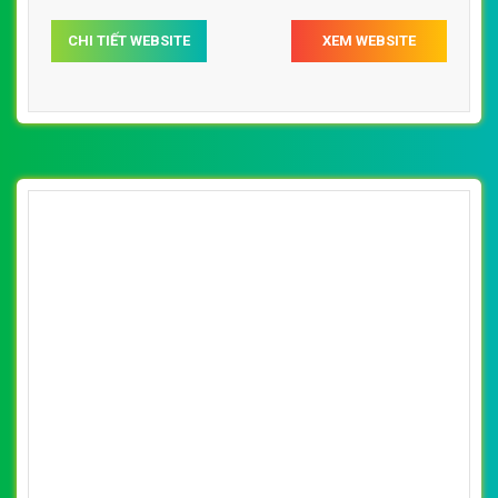
CHI TIẾT WEBSITE
XEM WEBSITE