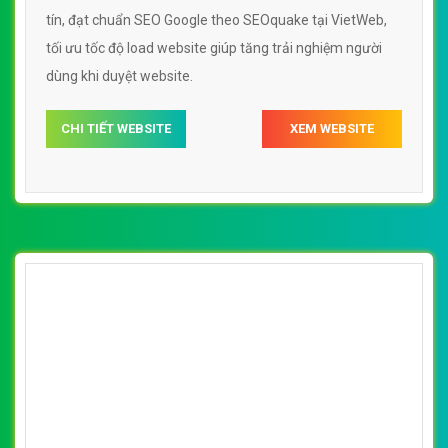
tín, đạt chuẩn SEO Google theo SEOquake tại VietWeb,
tối ưu tốc độ load website giúp tăng trải nghiệm người
dùng khi duyệt website.
CHI TIẾT WEBSITE
XEM WEBSITE