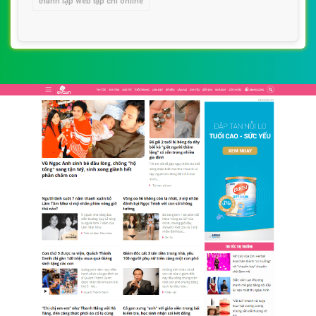
thành lập web tạp chí online