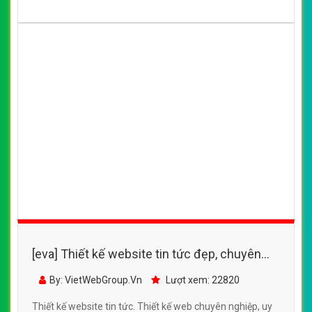
[eva] Thiết kế website tin tức đẹp, chuyên
nghiệp chuẩn SEO
By: VietWebGroup.Vn
Lượt xem: 22820
Thiết kế website tin tức. Thiết kế web chuyên nghiệp, uy