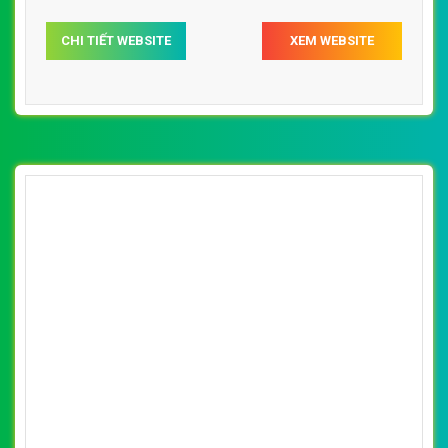
CHI TIẾT WEBSITE
XEM WEBSITE