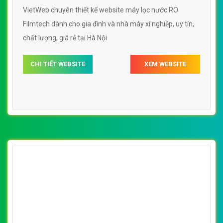
VietWeb chuyên thiết kế website máy lọc nước RO
Filmtech dành cho gia đình và nhà máy xí nghiệp, uy tín,
chất lượng, giá rẻ tại Hà Nội
CHI TIẾT WEBSITE
XEM WEBSITE