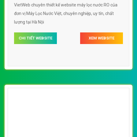
VietWeb chuyên thiết kế website máy lọc nước RO của
đơn vị Máy Lọc Nước Việt, chuyên nghiệp, uy tín, chất
lượng tại Hà Nội
CHI TIẾT WEBSITE
XEM WEBSITE