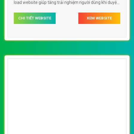
load website giúp tăng trải nghiệm người dùng khi duyệt
website.
CHI TIẾT WEBSITE
XEM WEBSITE