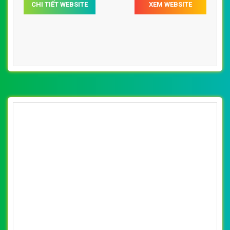
CHI TIẾT WEBSITE
XEM WEBSITE