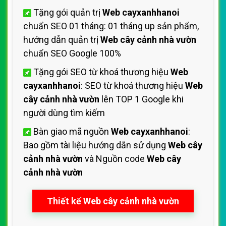
Tặng gói quản trị
Web cayxanhhanoi
chuẩn SEO 01 tháng: 01 tháng up sản phẩm,
hướng dẫn quản trị
Web cây cảnh nhà vườn
chuẩn SEO Google 100%
Tặng gói SEO từ khoá thương hiệu
Web
cayxanhhanoi
: SEO từ khoá thương hiệu
Web
cây cảnh nhà vườn
lên TOP 1 Google khi
người dùng tìm kiếm
Bàn giao mã nguồn
Web cayxanhhanoi
:
Bao gồm tài liệu hướng dẫn sử dụng
Web cây
cảnh nhà vườn
và Nguồn code
Web cây
cảnh nhà vườn
Thiết kế Web cây cảnh nhà vườn