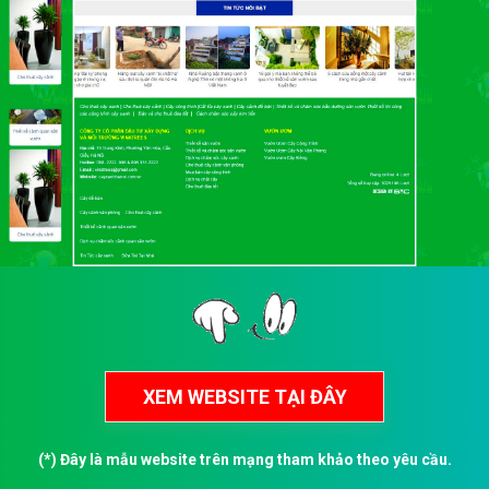
(*) Đây là mẫu website trên mạng tham khảo theo yêu cầu.