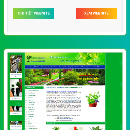
CHI TIẾT WEBSITE
XEM WEBSITE