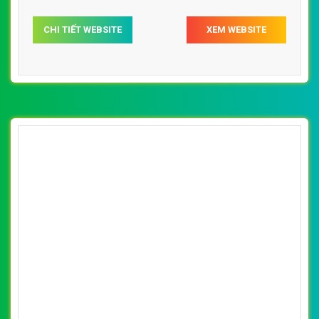
CHI TIẾT WEBSITE
XEM WEBSITE