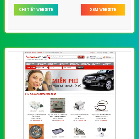
CHI TIẾT WEBSITE
XEM WEBSITE