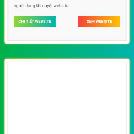
người dùng khi duyệt website.
CHI TIẾT WEBSITE
XEM WEBSITE