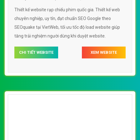
Thiết kế website rạp chiếu phim quốc gia. Thiết kế web
chuyên nghiệp, uy tín, đạt chuẩn SEO Google theo
SEOquake tại VietWeb, tối ưu tốc độ load website giúp
tăng trải nghiệm người dùng khi duyệt website.
CHI TIẾT WEBSITE
XEM WEBSITE