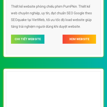
SEO
Thiết kế website phòng chiếu phim PumPkin. Thiết kế
web chuyên nghiệp, uy tín, đạt chuẩn SEO Google theo
SEOquake tại VietWeb, tối ưu tốc độ load website giúp
tăng trải nghiệm người dùng khi duyệt website.
CHI TIẾT WEBSITE
XEM WEBSITE