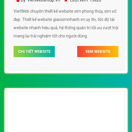
VietWeb chuyên thiết kế website sim phong thủy, sim số
đẹp. Thiết kế website giaosimnhanh.vn uy tín, tốc độ tải
website nhanh hiệu quả, hệ thống quản trị tối ưu vượt trội
mang lại trải nghiệm tốt cho người dùng.
CHI TIẾT WEBSITE
XEM WEBSITE