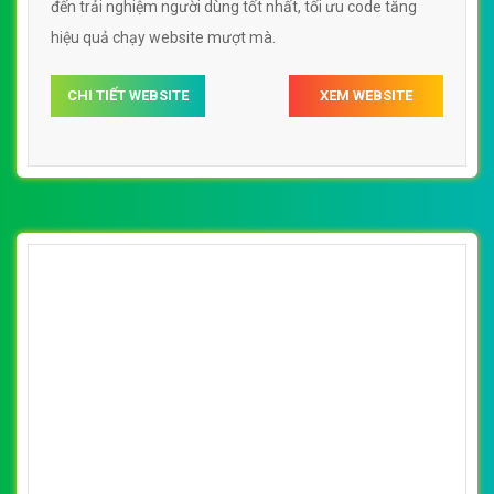
đến trải nghiệm người dùng tốt nhất, tối ưu code tăng
hiệu quả chạy website mượt mà.
CHI TIẾT WEBSITE
XEM WEBSITE