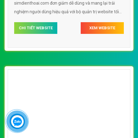
simdienthoai.com đơn giảm dễ dùng và mang lại trải
nghiệm người dùng hiệu quả với bộ quản trị website tối
ưu tốc độ tải trang web.
CHI TIẾT WEBSITE
XEM WEBSITE