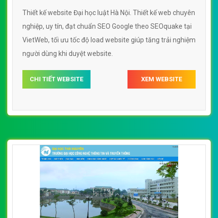
Thiết kế website Đại học luật Hà Nội. Thiết kế web chuyên
nghiệp, uy tín, đạt chuẩn SEO Google theo SEOquake tại
VietWeb, tối ưu tốc độ load website giúp tăng trải nghiệm
người dùng khi duyệt website.
CHI TIẾT WEBSITE
XEM WEBSITE