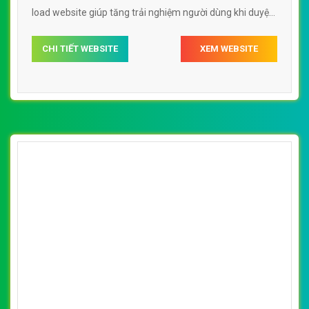
load website giúp tăng trải nghiệm người dùng khi duyệt
website.
CHI TIẾT WEBSITE
XEM WEBSITE