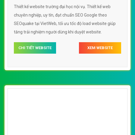
Thiết kế website trường đại học nội vụ. Thiết kế web
chuyên nghiệp, uy tín, đạt chuẩn SEO Google theo
SEOquake tại VietWeb, tối ưu tốc độ load website giúp
tăng trải nghiệm người dùng khi duyệt website.
CHI TIẾT WEBSITE
XEM WEBSITE