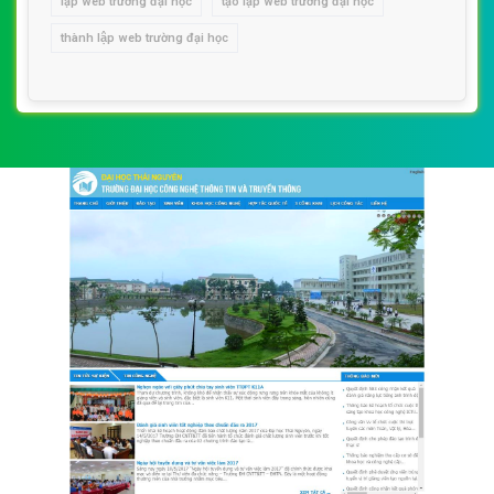
lập web trường đại học
tạo lập web trường đại học
thành lập web trường đại học