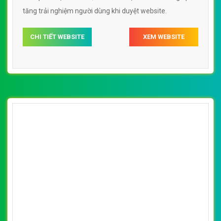
tăng trải nghiệm người dùng khi duyệt website.
CHI TIẾT WEBSITE
XEM WEBSITE