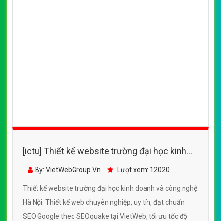
[ictu] Thiết kế website trường đại học kinh
doanh và công nghệ Hà Nội
By: VietWebGroup.Vn
Lượt xem: 12020
Thiết kế website trường đại học kinh doanh và công nghệ
Hà Nội. Thiết kế web chuyên nghiệp, uy tín, đạt chuẩn
SEO Google theo SEOquake tại VietWeb, tối ưu tốc độ