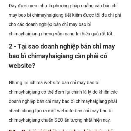
Đây được xem như là phương pháp quảng cáo bán chỉ
may bao bì chimayhaigiang tiết kiệm được tối đa chi phí
cho các doanh nghiệp bán chỉ may bao bì
chimayhaigiang nhưng vẫn mang lại hiệu quả rất tốt.
2 - Tại sao doanh nghiệp bán chỉ may
bao bì chimayhaigiang cần phải có
website?
Những lợi ích mà website bán chỉ may bao bì
chimayhaigiang có thể đem lại chính là lý do khiến các
doanh nghiệp bán chỉ may bao bì chimayhaigiang phải
nhanh chóng tạo ra một website bán chỉ may bao bì
chimayhaigiang chuẩn SEO ấn tượng nhất hiện nay.