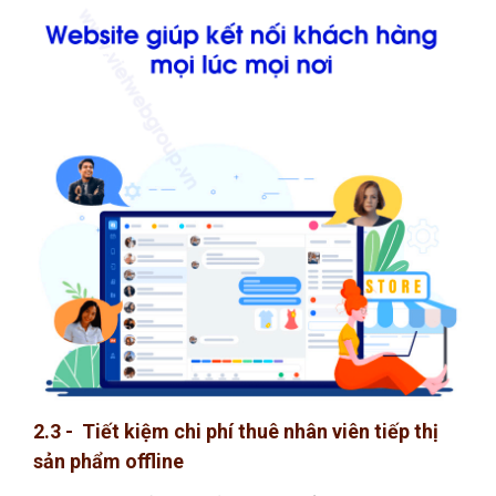
2.3 - Tiết kiệm chi phí thuê nhân viên tiếp thị
sản phẩm offline