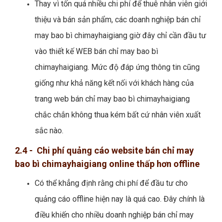
Thay vì tốn quá nhiều chi phí để thuê nhân viên giới
thiệu và bán sản phẩm, các doanh nghiệp bán chỉ
may bao bì chimayhaigiang giờ đây chỉ cần đầu tư
vào thiết kế WEB bán chỉ may bao bì
chimayhaigiang. Mức độ đáp ứng thông tin cũng
giống như khả năng kết nối với khách hàng của
trang web bán chỉ may bao bì chimayhaigiang
chắc chắn không thua kém bất cứ nhân viên xuất
sắc nào.
2.4 - Chi phí quảng cáo website bán chỉ may
bao bì chimayhaigiang online thấp hơn offline
Có thể khẳng định rằng chi phí để đầu tư cho
quảng cáo offline hiện nay là quá cao. Đây chính là
điều khiến cho nhiều doanh nghiệp bán chỉ may