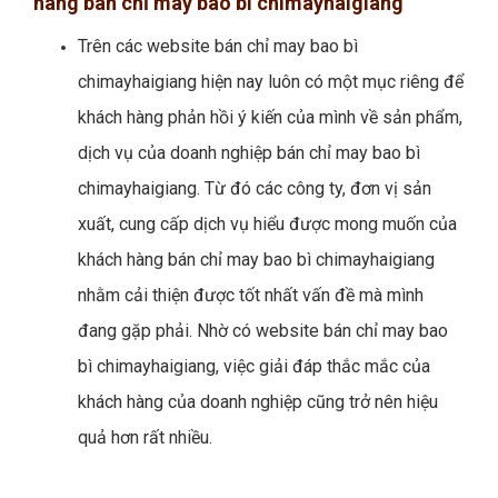
hàng bán chỉ may bao bì chimayhaigiang
Trên các website bán chỉ may bao bì
chimayhaigiang hiện nay luôn có một mục riêng để
khách hàng phản hồi ý kiến của mình về sản phẩm,
dịch vụ của doanh nghiệp bán chỉ may bao bì
chimayhaigiang. Từ đó các công ty, đơn vị sản
xuất, cung cấp dịch vụ hiểu được mong muốn của
khách hàng bán chỉ may bao bì chimayhaigiang
nhằm cải thiện được tốt nhất vấn đề mà mình
đang gặp phải. Nhờ có website bán chỉ may bao
bì chimayhaigiang, việc giải đáp thắc mắc của
khách hàng của doanh nghiệp cũng trở nên hiệu
quả hơn rất nhiều.