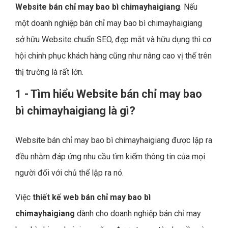
Website bán chỉ may bao bì chimayhaigiang
. Nếu
một doanh nghiệp bán chỉ may bao bì chimayhaigiang
sở hữu Website chuẩn SEO, đẹp mắt và hữu dụng thì cơ
hội chinh phục khách hàng cũng như nâng cao vị thế trên
thị trường là rất lớn.
1 - Tìm hiểu Website bán chỉ may bao
bì chimayhaigiang là gì?
Website bán chỉ may bao bì chimayhaigiang được lập ra
đều nhằm đáp ứng nhu cầu tìm kiếm thông tin của mọi
người đối với chủ thể lập ra nó.
Việc
thiết kế web bán chỉ may bao bì
chimayhaigiang
dành cho doanh nghiệp bán chỉ may