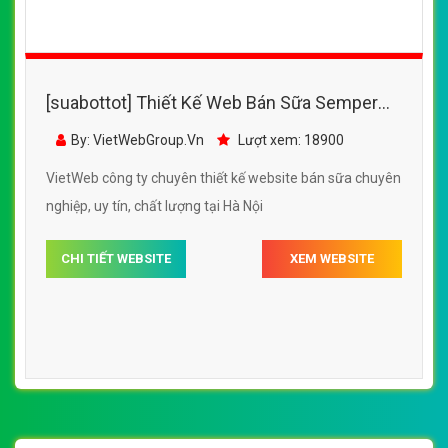
CHI TIẾT WEBSITE
XEM WEBSITE