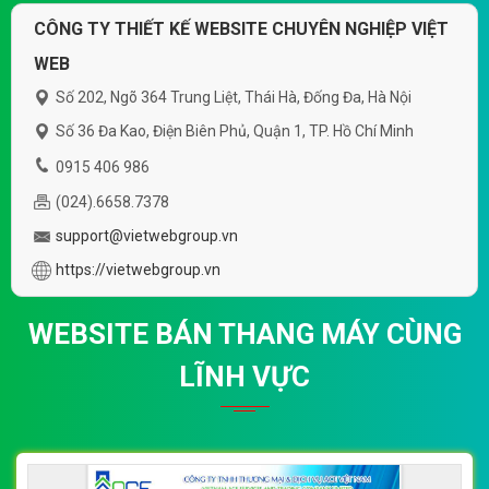
CÔNG TY THIẾT KẾ WEBSITE CHUYÊN NGHIỆP VIỆT
WEB
Số 202, Ngõ 364 Trung Liệt, Thái Hà, Đống Đa, Hà Nội
Số 36 Đa Kao, Điện Biên Phủ, Quận 1, TP. Hồ Chí Minh
0915 406 986
(024).6658.7378
support@vietwebgroup.vn
https://vietwebgroup.vn
WEBSITE BÁN THANG MÁY CÙNG
LĨNH VỰC