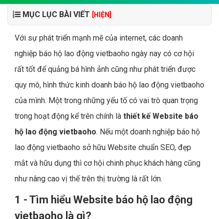
MỤC LỤC BÀI VIẾT
[HIỆN]
Với sự phát triển mạnh mẽ của internet, các doanh
nghiệp báo hộ lao động vietbaoho ngày nay có cơ hội
rất tốt để quảng bá hình ảnh cũng như phát triển được
quy mô, hình thức kinh doanh báo hộ lao động vietbaoho
của mình. Một trong những yếu tố có vai trò quan trọng
trong hoạt động kể trên chính là
thiết kế Website báo
hộ lao động vietbaoho
. Nếu một doanh nghiệp báo hộ
lao động vietbaoho sở hữu Website chuẩn SEO, đẹp
mắt và hữu dụng thì cơ hội chinh phục khách hàng cũng
như nâng cao vị thế trên thị trường là rất lớn.
1 - Tìm hiểu Website báo hộ lao động
vietbaoho là gì?