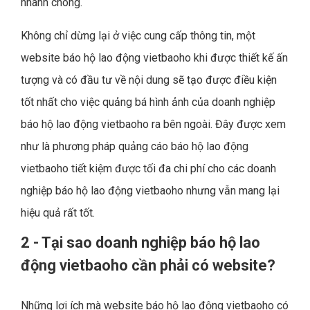
nhanh chóng.
Không chỉ dừng lại ở việc cung cấp thông tin, một
website báo hộ lao động vietbaoho khi được thiết kế ấn
tượng và có đầu tư về nội dung sẽ tạo được điều kiện
tốt nhất cho việc quảng bá hình ảnh của doanh nghiệp
báo hộ lao động vietbaoho ra bên ngoài. Đây được xem
như là phương pháp quảng cáo báo hộ lao động
vietbaoho tiết kiệm được tối đa chi phí cho các doanh
nghiệp báo hộ lao động vietbaoho nhưng vẫn mang lại
hiệu quả rất tốt.
2 - Tại sao doanh nghiệp báo hộ lao
động vietbaoho cần phải có website?
Những lợi ích mà website báo hộ lao động vietbaoho có