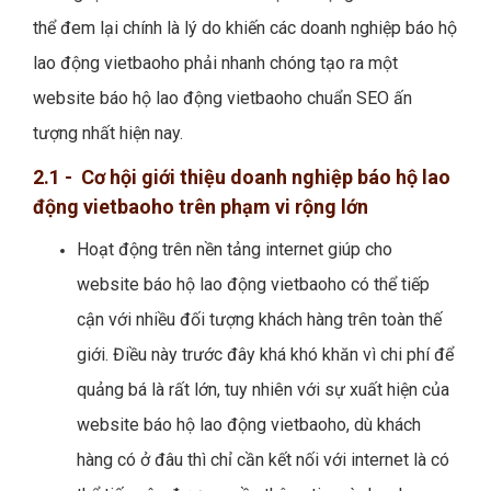
thể đem lại chính là lý do khiến các doanh nghiệp báo hộ
lao động vietbaoho phải nhanh chóng tạo ra một
website báo hộ lao động vietbaoho chuẩn SEO ấn
tượng nhất hiện nay.
2.1 - Cơ hội giới thiệu doanh nghiệp báo hộ lao
động vietbaoho trên phạm vi rộng lớn
Hoạt động trên nền tảng internet giúp cho
website báo hộ lao động vietbaoho có thể tiếp
cận với nhiều đối tượng khách hàng trên toàn thế
giới. Điều này trước đây khá khó khăn vì chi phí để
quảng bá là rất lớn, tuy nhiên với sự xuất hiện của
website báo hộ lao động vietbaoho, dù khách
hàng có ở đâu thì chỉ cần kết nối với internet là có