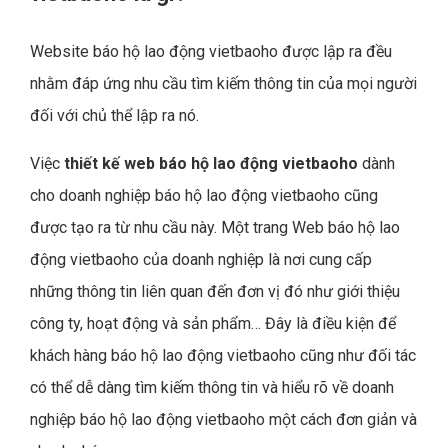
Website báo hộ lao động vietbaoho được lập ra đều
nhằm đáp ứng nhu cầu tìm kiếm thông tin của mọi người
đối với chủ thể lập ra nó.
Việc
thiết kế web báo hộ lao động vietbaoho
dành
cho doanh nghiệp báo hộ lao động vietbaoho cũng
được tạo ra từ nhu cầu này. Một trang Web báo hộ lao
động vietbaoho của doanh nghiệp là nơi cung cấp
những thông tin liên quan đến đơn vị đó như giới thiệu
công ty, hoạt động và sản phẩm… Đây là điều kiện để
khách hàng báo hộ lao động vietbaoho cũng như đối tác
có thể dễ dàng tìm kiếm thông tin và hiểu rõ về doanh
nghiệp báo hộ lao động vietbaoho một cách đơn giản và