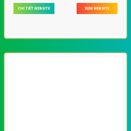
CHI TIẾT WEBSITE
XEM WEBSITE