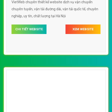
VietWeb chuyên thiết kế website dịch vụ vận chuyển
chuyên tuyến, vận tải đường dài, vận tải quốc tế, chuyên
nghiệp, uy tín, chất lượng tại Hà Nội
CHI TIẾT WEBSITE
XEM WEBSITE