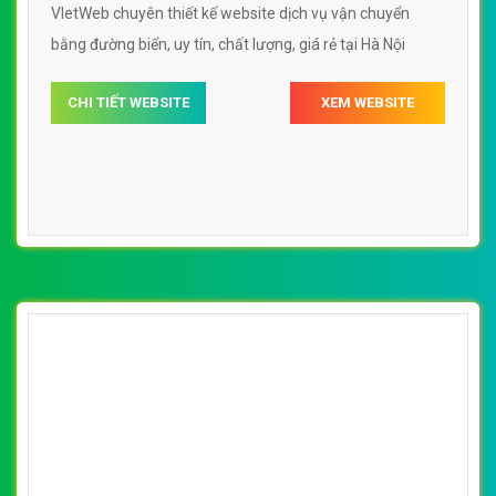
VIetWeb chuyên thiết kế website dịch vụ vận chuyển
bằng đường biển, uy tín, chất lượng, giá rẻ tại Hà Nội
CHI TIẾT WEBSITE
XEM WEBSITE