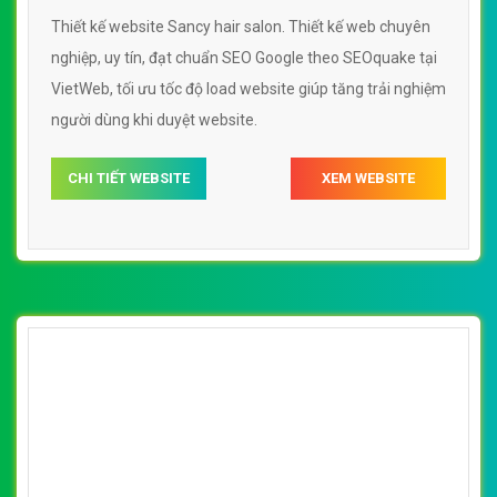
Thiết kế website Sancy hair salon. Thiết kế web chuyên
nghiệp, uy tín, đạt chuẩn SEO Google theo SEOquake tại
VietWeb, tối ưu tốc độ load website giúp tăng trải nghiệm
người dùng khi duyệt website.
CHI TIẾT WEBSITE
XEM WEBSITE