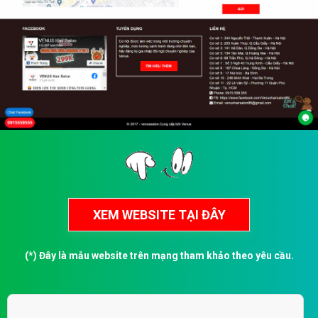
(*) Đây là mẫu website trên mạng tham khảo theo yêu cầu.