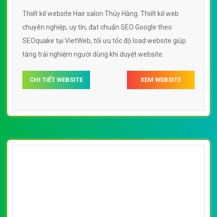
Thiết kế website Hair salon Thúy Hằng. Thiết kế web
chuyên nghiệp, uy tín, đạt chuẩn SEO Google theo
SEOquake tại VietWeb, tối ưu tốc độ load website giúp
tăng trải nghiệm người dùng khi duyệt website.
CHI TIẾT WEBSITE
XEM WEBSITE