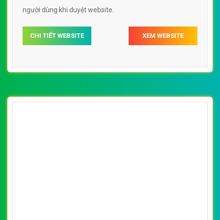
người dùng khi duyệt website.
CHI TIẾT WEBSITE
XEM WEBSITE