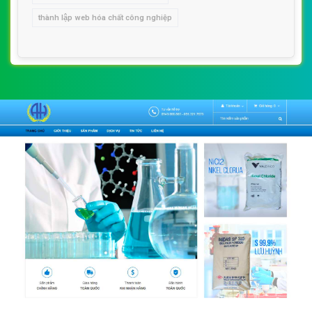
thành lập web hóa chất công nghiệp