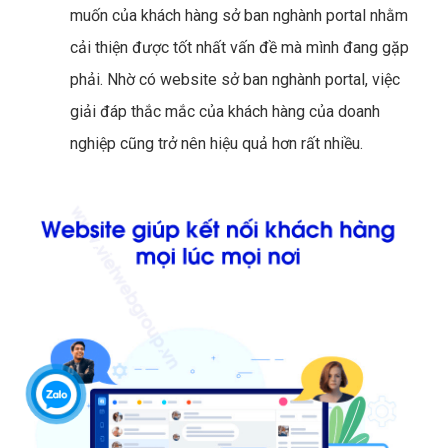
muốn của khách hàng sở ban nghành portal nhằm
cải thiện được tốt nhất vấn đề mà mình đang gặp
phải. Nhờ có website sở ban nghành portal, việc
giải đáp thắc mắc của khách hàng của doanh
nghiệp cũng trở nên hiệu quả hơn rất nhiều.