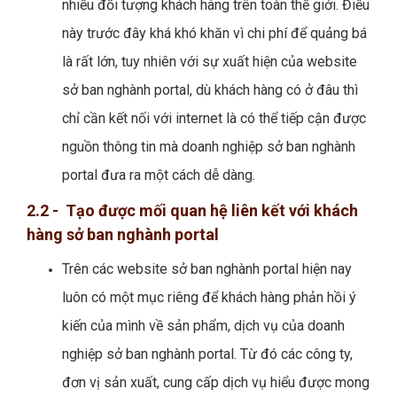
nhiều đối tượng khách hàng trên toàn thế giới. Điều
này trước đây khá khó khăn vì chi phí để quảng bá
là rất lớn, tuy nhiên với sự xuất hiện của website
sở ban nghành portal, dù khách hàng có ở đâu thì
chỉ cần kết nối với internet là có thể tiếp cận được
nguồn thông tin mà doanh nghiệp sở ban nghành
portal đưa ra một cách dễ dàng.
2.2 - Tạo được mối quan hệ liên kết với khách
hàng sở ban nghành portal
Trên các website sở ban nghành portal hiện nay
luôn có một mục riêng để khách hàng phản hồi ý
kiến của mình về sản phẩm, dịch vụ của doanh
nghiệp sở ban nghành portal. Từ đó các công ty,
đơn vị sản xuất, cung cấp dịch vụ hiểu được mong