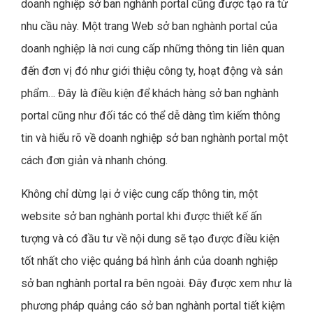
doanh nghiệp sở ban nghành portal cũng được tạo ra từ
nhu cầu này. Một trang Web sở ban nghành portal của
doanh nghiệp là nơi cung cấp những thông tin liên quan
đến đơn vị đó như giới thiệu công ty, hoạt động và sản
phẩm… Đây là điều kiện để khách hàng sở ban nghành
portal cũng như đối tác có thể dễ dàng tìm kiếm thông
tin và hiểu rõ về doanh nghiệp sở ban nghành portal một
cách đơn giản và nhanh chóng.
Không chỉ dừng lại ở việc cung cấp thông tin, một
website sở ban nghành portal khi được thiết kế ấn
tượng và có đầu tư về nội dung sẽ tạo được điều kiện
tốt nhất cho việc quảng bá hình ảnh của doanh nghiệp
sở ban nghành portal ra bên ngoài. Đây được xem như là
phương pháp quảng cáo sở ban nghành portal tiết kiệm