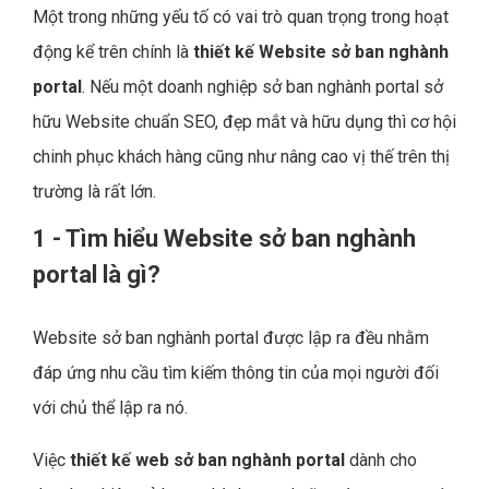
Một trong những yếu tố có vai trò quan trọng trong hoạt
động kể trên chính là
thiết kế Website sở ban nghành
portal
. Nếu một doanh nghiệp sở ban nghành portal sở
hữu Website chuẩn SEO, đẹp mắt và hữu dụng thì cơ hội
chinh phục khách hàng cũng như nâng cao vị thế trên thị
trường là rất lớn.
1 - Tìm hiểu Website sở ban nghành
portal là gì?
Website sở ban nghành portal được lập ra đều nhằm
đáp ứng nhu cầu tìm kiếm thông tin của mọi người đối
với chủ thể lập ra nó.
Việc
thiết kế web sở ban nghành portal
dành cho