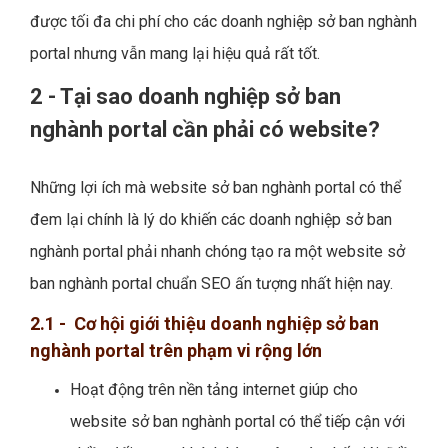
được tối đa chi phí cho các doanh nghiệp sở ban nghành
portal nhưng vẫn mang lại hiệu quả rất tốt.
2 - Tại sao doanh nghiệp sở ban
nghành portal cần phải có website?
Những lợi ích mà website sở ban nghành portal có thể
đem lại chính là lý do khiến các doanh nghiệp sở ban
nghành portal phải nhanh chóng tạo ra một website sở
ban nghành portal chuẩn SEO ấn tượng nhất hiện nay.
2.1 - Cơ hội giới thiệu doanh nghiệp sở ban
nghành portal trên phạm vi rộng lớn
Hoạt động trên nền tảng internet giúp cho
website sở ban nghành portal có thể tiếp cận với