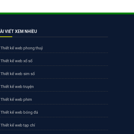
ÀI VIẾT XEM NHIỀU
Thiết kế web phong thuỷ
Thiết kế web xổ số
Thiết kế web sim số
Thiết kế web truyện
Thiết kế web phim
Thiết kế web bóng đá
Thiết kế web tạp chí