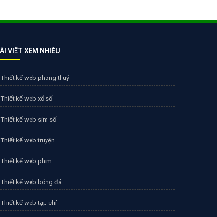
ÀI VIẾT XEM NHIỀU
Thiết kế web phong thuỷ
Thiết kế web xổ số
Thiết kế web sim số
Thiết kế web truyện
Thiết kế web phim
Thiết kế web bóng đá
Thiết kế web tạp chí