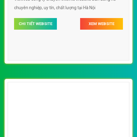
chuyên nghiệp, uy tín, chất lượng tại Hà Nội
CHI TIẾT WEBSITE
XEM WEBSITE