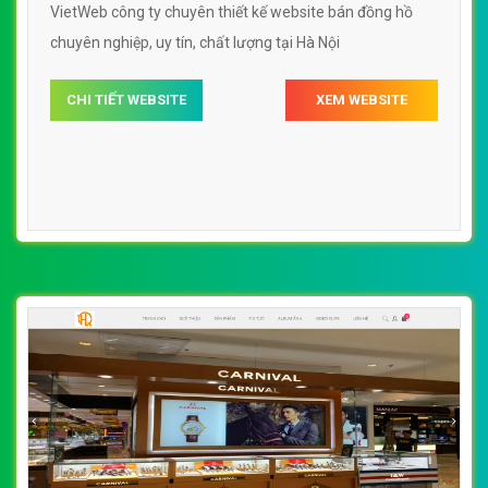
VietWeb công ty chuyên thiết kế website bán đồng hồ
chuyên nghiệp, uy tín, chất lượng tại Hà Nội
CHI TIẾT WEBSITE
XEM WEBSITE