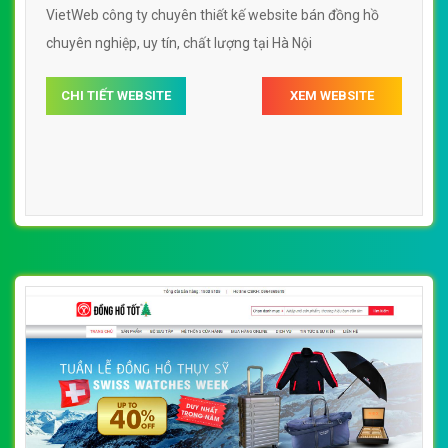
VietWeb công ty chuyên thiết kế website bán đồng hồ
chuyên nghiệp, uy tín, chất lượng tại Hà Nội
CHI TIẾT WEBSITE
XEM WEBSITE