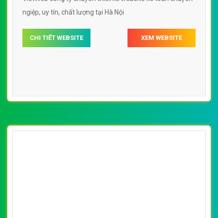
ngiệp, uy tín, chất lượng tại Hà Nội
CHI TIẾT WEBSITE
XEM WEBSITE