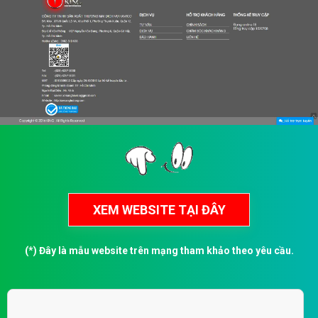
(*) Đây là mẫu website trên mạng tham khảo theo yêu cầu.