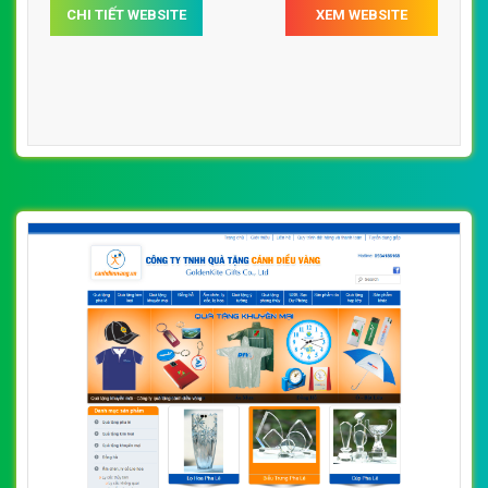
CHI TIẾT WEBSITE
XEM WEBSITE