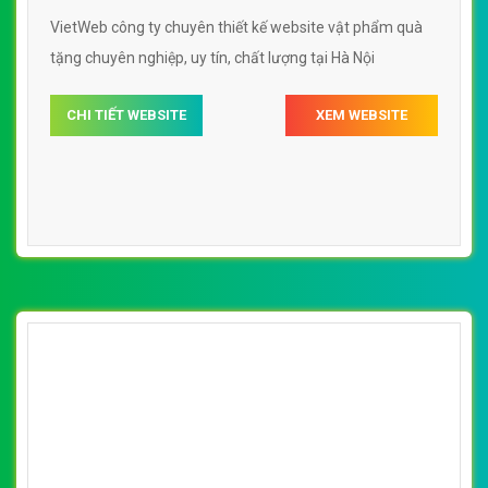
VietWeb công ty chuyên thiết kế website vật phẩm quà
tặng chuyên nghiệp, uy tín, chất lượng tại Hà Nội
CHI TIẾT WEBSITE
XEM WEBSITE