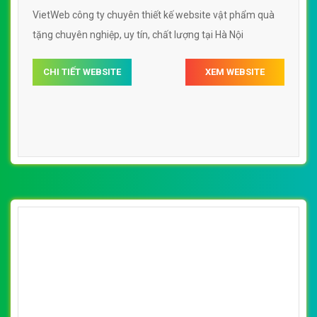
VietWeb công ty chuyên thiết kế website vật phẩm quà
tặng chuyên nghiệp, uy tín, chất lượng tại Hà Nội
CHI TIẾT WEBSITE
XEM WEBSITE