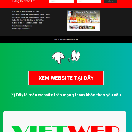
(*) Đây là mẫu website trên mạng tham khảo theo yêu cầu.