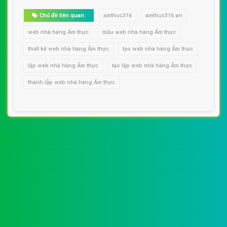
Chủ đề liên quan:
amthuc316
amthuc316.vn
web nhà hàng Ẩm thực
mẫu web nhà hàng Ẩm thực
thiết kế web nhà hàng Ẩm thực
tạo web nhà hàng Ẩm thực
lập web nhà hàng Ẩm thực
tạo lập web nhà hàng Ẩm thực
thành lập web nhà hàng Ẩm thực