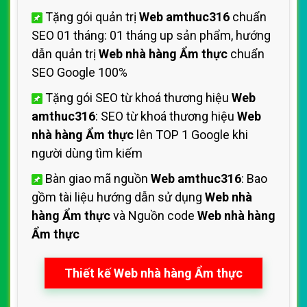
Tặng gói quản trị
Web amthuc316
chuẩn
SEO 01 tháng: 01 tháng up sản phẩm, hướng
dẫn quản trị
Web nhà hàng Ẩm thực
chuẩn
SEO Google 100%
Tặng gói SEO từ khoá thương hiệu
Web
amthuc316
: SEO từ khoá thương hiệu
Web
nhà hàng Ẩm thực
lên TOP 1 Google khi
người dùng tìm kiếm
Bàn giao mã nguồn
Web amthuc316
: Bao
gồm tài liệu hướng dẫn sử dụng
Web nhà
hàng Ẩm thực
và Nguồn code
Web nhà hàng
Ẩm thực
Thiết kế Web nhà hàng Ẩm thực