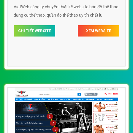
VietWeb công ty chuyên thiết kế website bán đồ thể thao
dụng cụ thể thao, quần áo thể thao uy tín chất lu
CHI TIẾT WEBSITE
XEM WEBSITE