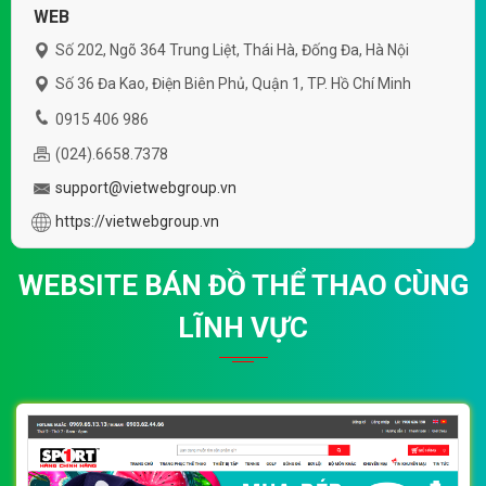
WEB
Số 202, Ngõ 364 Trung Liệt, Thái Hà, Đống Đa, Hà Nội
Số 36 Đa Kao, Điện Biên Phủ, Quận 1, TP. Hồ Chí Minh
0915 406 986
(024).6658.7378
support@vietwebgroup.vn
https://vietwebgroup.vn
WEBSITE BÁN ĐỒ THỂ THAO CÙNG
LĨNH VỰC