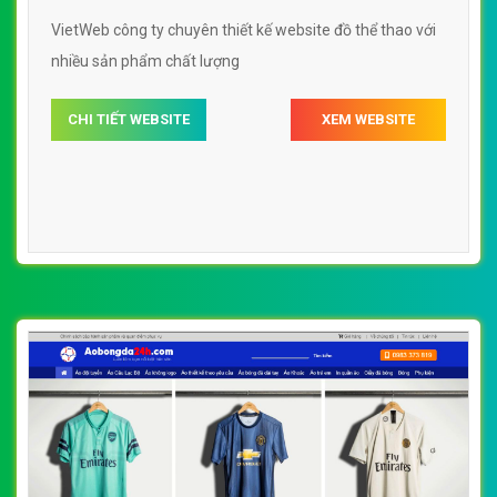
VietWeb công ty chuyên thiết kế website đồ thể thao với
nhiều sản phẩm chất lượng
CHI TIẾT WEBSITE
XEM WEBSITE