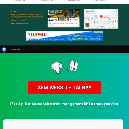
(*) Đây là mẫu website trên mạng tham khảo theo yêu cầu.