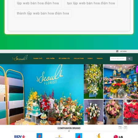
lập web bán hoa điện hoa
tạo lập web bán hoa điện hoa
thành lập web bán hoa điện hoa