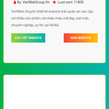
CHI TIẾT WEBSITE
XEM WEBSITE