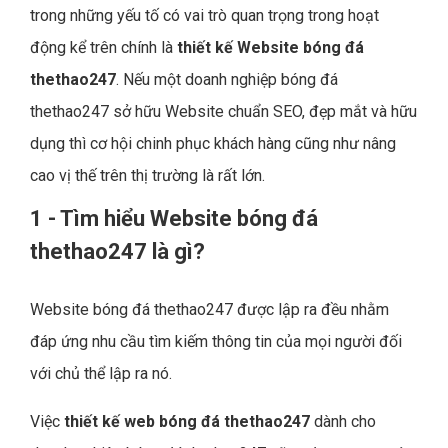
trong những yếu tố có vai trò quan trọng trong hoạt
động kể trên chính là
thiết kế Website bóng đá
thethao247
. Nếu một doanh nghiệp bóng đá
thethao247 sở hữu Website chuẩn SEO, đẹp mắt và hữu
dụng thì cơ hội chinh phục khách hàng cũng như nâng
cao vị thế trên thị trường là rất lớn.
1 - Tìm hiểu Website bóng đá
thethao247 là gì?
Website bóng đá thethao247 được lập ra đều nhằm
đáp ứng nhu cầu tìm kiếm thông tin của mọi người đối
với chủ thể lập ra nó.
Việc
thiết kế web bóng đá thethao247
dành cho