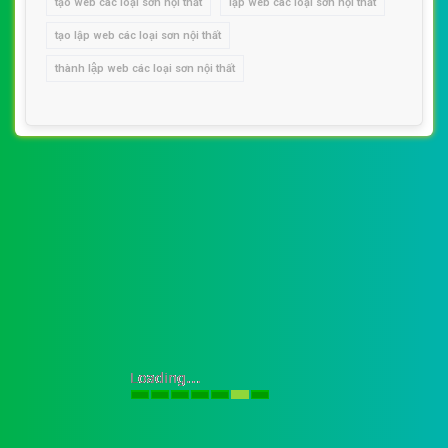
tạo web các loại sơn nội thất
lập web các loại sơn nội thất
tạo lập web các loại sơn nội thất
thành lập web các loại sơn nội thất