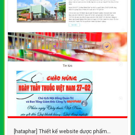
[hataphar] Thiết kế website dược phẩm