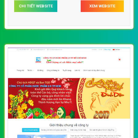
CHI TIẾT WEBSITE
XEM WEBSITE