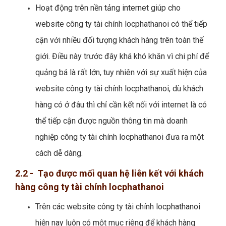
Hoạt động trên nền tảng internet giúp cho
website công ty tài chính locphathanoi có thể tiếp
cận với nhiều đối tượng khách hàng trên toàn thế
giới. Điều này trước đây khá khó khăn vì chi phí để
quảng bá là rất lớn, tuy nhiên với sự xuất hiện của
website công ty tài chính locphathanoi, dù khách
hàng có ở đâu thì chỉ cần kết nối với internet là có
thể tiếp cận được nguồn thông tin mà doanh
nghiệp công ty tài chính locphathanoi đưa ra một
cách dễ dàng.
2.2 - Tạo được mối quan hệ liên kết với khách
hàng công ty tài chính locphathanoi
Trên các website công ty tài chính locphathanoi
hiện nay luôn có một mục riêng để khách hàng