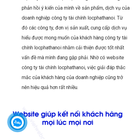
phản hồi ý kiến của mình về sản phẩm, dịch vụ của
doanh nghiệp công ty tài chính locphathanoi. Từ
đó các công ty, đơn vị sản xuất, cung cấp dịch vụ
hiểu được mong muốn của khách hàng công ty tài
chính locphathanoi nhằm cải thiện được tốt nhất
vấn đề mà mình đang gặp phải. Nhờ có website
công ty tài chính locphathanoi, việc giải đáp thắc
mắc của khách hàng của doanh nghiệp cũng trở
nên hiệu quả hơn rất nhiều.