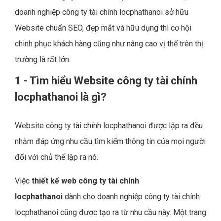
doanh nghiệp công ty tài chính locphathanoi sở hữu
Website chuẩn SEO, đẹp mắt và hữu dụng thì cơ hội
chinh phục khách hàng cũng như nâng cao vị thế trên thị
trường là rất lớn.
1 - Tìm hiểu Website công ty tài chính
locphathanoi là gì?
Website công ty tài chính locphathanoi được lập ra đều
nhằm đáp ứng nhu cầu tìm kiếm thông tin của mọi người
đối với chủ thể lập ra nó.
Việc
thiết kế web công ty tài chính
locphathanoi
dành cho doanh nghiệp công ty tài chính
locphathanoi cũng được tạo ra từ nhu cầu này. Một trang