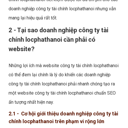
doanh nghiệp công ty tài chính locphathanoi nhưng vẫn
mang lại hiệu quả rất tốt.
2 - Tại sao doanh nghiệp công ty tài
chính locphathanoi cần phải có
website?
Những lợi ích mà website công ty tài chính locphathanoi
có thể đem lại chính là lý do khiến các doanh nghiệp
công ty tài chính locphathanoi phải nhanh chóng tạo ra
một website công ty tài chính locphathanoi chuẩn SEO
ấn tượng nhất hiện nay.
2.1 - Cơ hội giới thiệu doanh nghiệp công ty tài
chính locphathanoi trên phạm vi rộng lớn