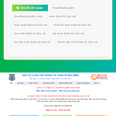
Chủ đề liên quan:
thuethamtuuytin
thuethamtuuytin.com
web thám tử bảo vệ
mẫu web thám tử bảo vệ
thiết kế web thám tử bảo vệ
tạo web thám tử bảo vệ
lập web thám tử bảo vệ
tạo lập web thám tử bảo vệ
thành lập web thám tử bảo vệ