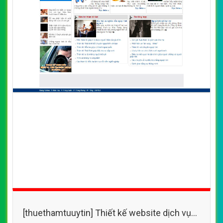
[thuethamtuuytin] Thiết kế website dịch vụ