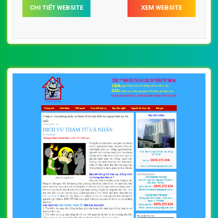
CHI TIẾT WEBSITE
XEM WEBSITE