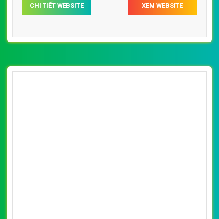
CHI TIẾT WEBSITE
XEM WEBSITE