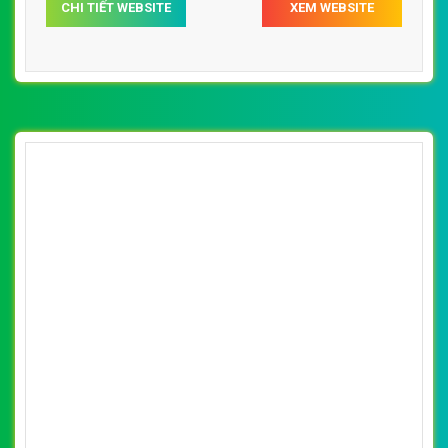
CHI TIẾT WEBSITE
XEM WEBSITE