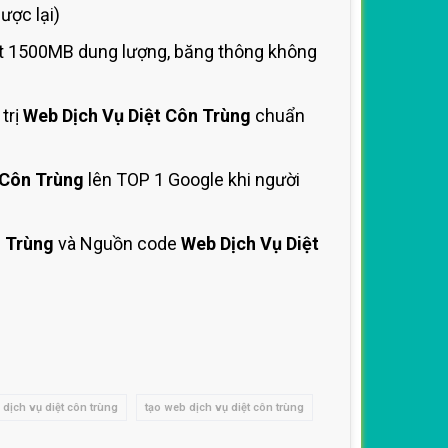
ược lại)
st 1500MB dung lượng, băng thông không
trị
Web Dịch Vụ Diệt Côn Trùng
chuẩn
 Côn Trùng
lên TOP 1 Google khi người
n Trùng
và Nguồn code
Web Dịch Vụ Diệt
 dịch vụ diệt côn trùng
tạo web dịch vụ diệt côn trùng