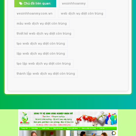
Chủ đề liên quan:
vesinhhoanmy
vesinhhoanmy.com.vn
web dịch vụ diệt côn trùng
mẫu web dịch vụ diệt côn trùng
thiết kế web dịch vụ diệt côn trùng
tạo web dịch vụ diệt côn trùng
lập web dịch vụ diệt côn trùng
tạo lập web dịch vụ diệt côn trùng
thành lập web dịch vụ diệt côn trùng